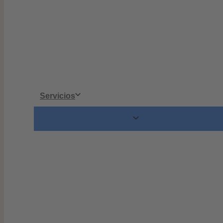
Servicios