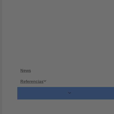
News
Referencias