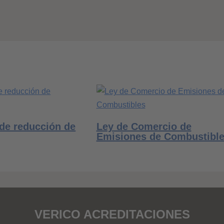
de reducción de
Ley de Comercio de
Emisiones de Combustibl
VERICO ACREDITACIONES