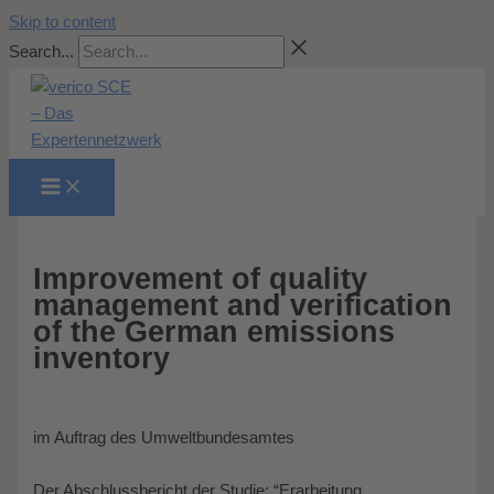
Skip to content
Search...
Improvement of quality
management and verification
of the German emissions
inventory
im Auftrag des Umweltbundesamtes
Der Abschlussbericht der Studie: “Erarbeitung