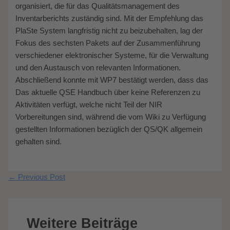
organisiert, die für das Qualitätsmanagement des
Inventarberichts zuständig sind. Mit der Empfehlung das
PlaSte System langfristig nicht zu beizubehalten, lag der
Fokus des sechsten Pakets auf der Zusammenführung
verschiedener elektronischer Systeme, für die Verwaltung
und den Austausch von relevanten Informationen.
Abschließend konnte mit WP7 bestätigt werden, dass das
Das aktuelle QSE Handbuch über keine Referenzen zu
Aktivitäten verfügt, welche nicht Teil der NIR
Vorbereitungen sind, während die vom Wiki zu Verfügung
gestellten Informationen bezüglich der QS/QK allgemein
gehalten sind.
←
Previous Post
Weitere Beiträge